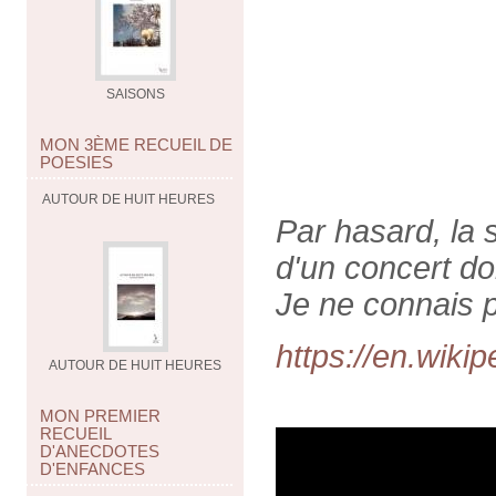
SAISONS
MON 3ÈME RECUEIL DE
POESIES
AUTOUR DE HUIT HEURES
Par hasard, la 
d'un concert do
Je ne connais p
https://en.wiki
AUTOUR DE HUIT HEURES
MON PREMIER
RECUEIL
D'ANECDOTES
D'ENFANCES