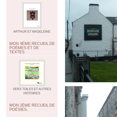
ARTHUR ET MADELEINE
MON 4ÈME RECUEIL DE
POÈMES ET DE
TEXTES
VERS TOILES ET AUTRES
HISTOIRES
MON 2ÈME RECUEIL DE
POÉSIES.