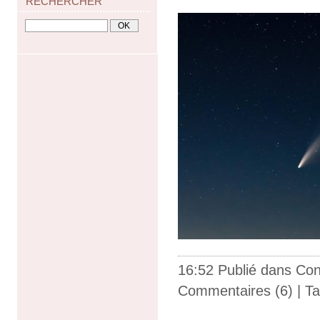
RECHERCHER
16:52 Publié dans
Con
Commentaires (6)
| T