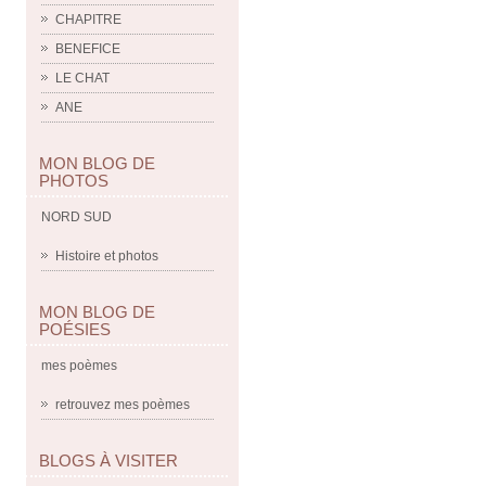
CHAPITRE
BENEFICE
LE CHAT
ANE
MON BLOG DE
PHOTOS
NORD SUD
Histoire et photos
MON BLOG DE
POÉSIES
mes poèmes
retrouvez mes poèmes
BLOGS À VISITER