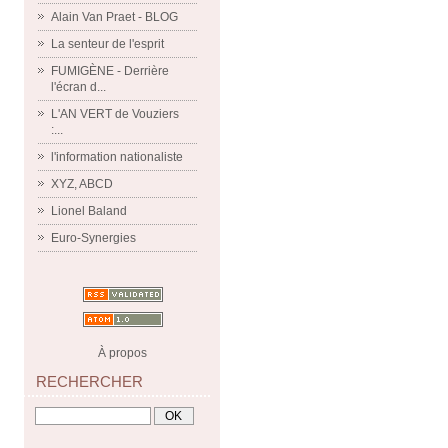
Alain Van Praet - BLOG
La senteur de l'esprit
FUMIGÈNE - Derrière
l'écran d...
L'AN VERT de Vouziers
:...
l'information nationaliste
XYZ, ABCD
Lionel Baland
Euro-Synergies
À propos
RECHERCHER