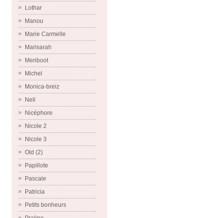
Lothar
Manou
Marie Carmelle
Marisarah
Meriboot
Michel
Monica-breiz
Nell
Nicéphore
Nicole 2
Nicole 3
Old (2)
Papillote
Pascale
Patricia
Petits bonheurs