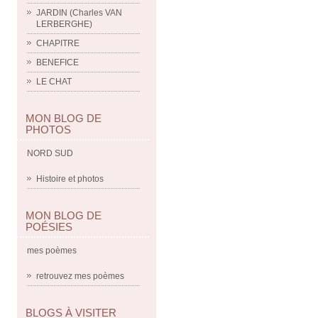
JARDIN (Charles VAN
LERBERGHE)
CHAPITRE
BENEFICE
LE CHAT
MON BLOG DE
PHOTOS
NORD SUD
Histoire et photos
MON BLOG DE
POÉSIES
mes poèmes
retrouvez mes poèmes
BLOGS À VISITER