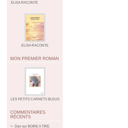
ELISA RACONTE
ELISA RACONTE
MON PREMIER ROMAN
LES PETITS CARNETS BLEUS
COMMENTAIRES
RÉCENTS
Dan
sur
BOIRE A TIRE