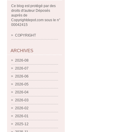
Ce blog est protégé par des
droits d\'auteur Déposés
auprès de
Copyrightdepot.com sous le n°
00042415
COPYRIGHT
ARCHIVES
2026-08
2026-07
2026-06
2026-05
2026-04
2026-03
2026-02
2026-01
2025-12