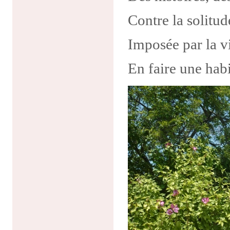
Contre la solitud
Imposée par la v
En faire une hab