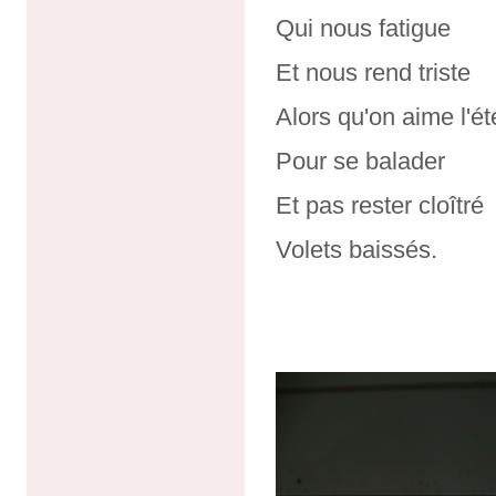
Qui nous fatigue
Et nous rend triste
Alors qu'on aime l'ét
Pour se balader
Et pas rester cloîtré
Volets baissés.