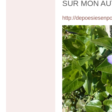
SUR MON AU
http://depoesiesenpo