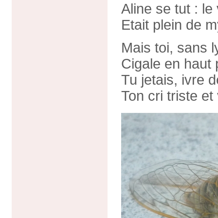
Aline se tut : le
Etait plein de
Mais toi, sans 
Cigale en haut
Tu jetais, ivre 
Ton cri triste et