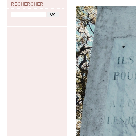
RECHERCHER