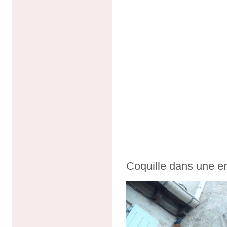
Coquille dans une en