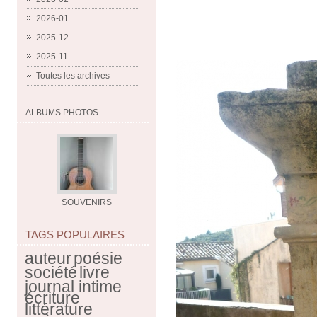
2026-01
2025-12
2025-11
Toutes les archives
ALBUMS PHOTOS
SOUVENIRS
TAGS POPULAIRES
auteur
poésie
société
livre
journal intime
écriture
littérature