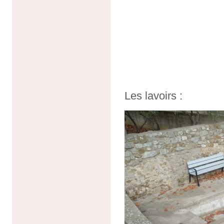
Les lavoirs :