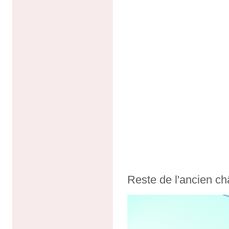
Reste de l'ancien ch