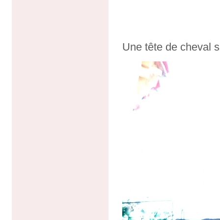
Une tête de cheval s