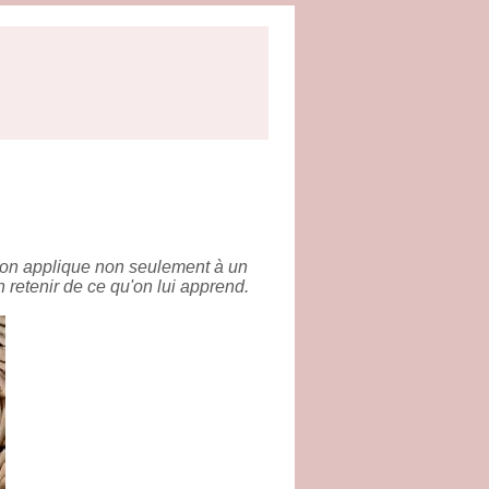
u'on applique non seulement à un
retenir de ce qu'on lui apprend.