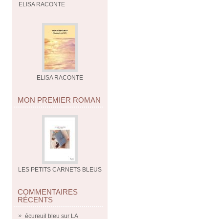
ELISA RACONTE
ELISA RACONTE
MON PREMIER ROMAN
LES PETITS CARNETS BLEUS
COMMENTAIRES
RÉCENTS
écureuil bleu
sur
LA