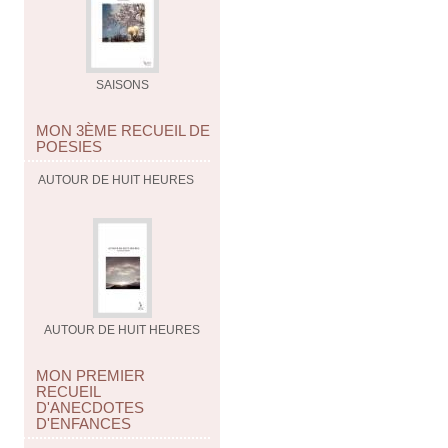
SAISONS
MON 3ÈME RECUEIL DE
POESIES
AUTOUR DE HUIT HEURES
AUTOUR DE HUIT HEURES
MON PREMIER
RECUEIL
D'ANECDOTES
D'ENFANCES