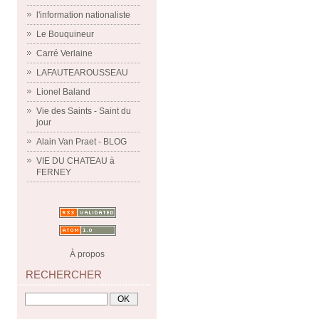
l'information nationaliste
Le Bouquineur
Carré Verlaine
LAFAUTEAROUSSEAU
Lionel Baland
Vie des Saints - Saint du
jour
Alain Van Praet - BLOG
VIE DU CHATEAU à
FERNEY
À propos
RECHERCHER