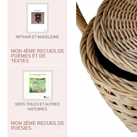
ARTHUR ET MADELEINE
MON 4ÈME RECUEIL DE
POÈMES ET DE
TEXTES
VERS TOILES ET AUTRES
HISTOIRES
MON 2ÈME RECUEIL DE
POÉSIES.