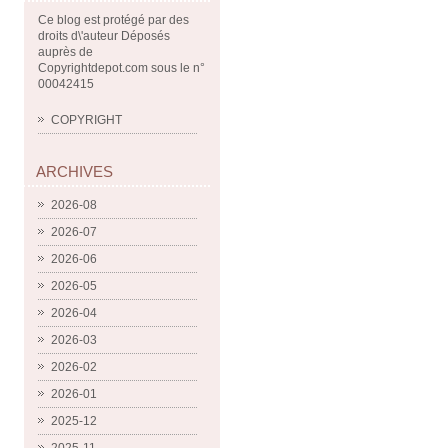
Ce blog est protégé par des
droits d\'auteur Déposés
auprès de
Copyrightdepot.com sous le n°
00042415
COPYRIGHT
ARCHIVES
2026-08
2026-07
2026-06
2026-05
2026-04
2026-03
2026-02
2026-01
2025-12