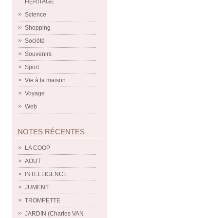
HERITAGE
Science
Shopping
Société
Souvenirs
Sport
Vie à la maison
Voyage
Web
NOTES RÉCENTES
LA COOP
AOUT
INTELLIGENCE
JUMENT
TROMPETTE
JARDIN (Charles VAN