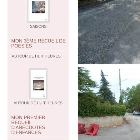
SAISONS
MON 3ÈME RECUEIL DE
POESIES
AUTOUR DE HUIT HEURES
AUTOUR DE HUIT HEURES
MON PREMIER
RECUEIL
D'ANECDOTES
D'ENFANCES