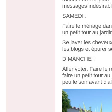
messages indésirables
SAMEDI :
Faire le ménage dans 
un petit tour au jardi
Se laver les cheveu
les blogs et épurer s
DIMANCHE :
Aller voter. Faire le
faire un petit tour au
peu le soir avant d'al