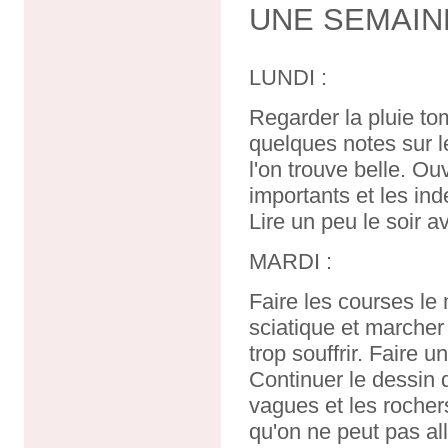
UNE SEMAIN
LUNDI :
Regarder la pluie to
quelques notes sur 
l'on trouve belle. O
importants et les in
Lire un peu le soir a
MARDI :
Faire les courses le
sciatique et marcher
trop souffrir. Faire un
Continuer le dessin d
vagues et les rocher
qu'on ne peut pas al