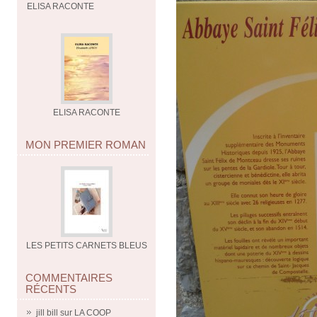
ELISA RACONTE
ELISA RACONTE
MON PREMIER ROMAN
LES PETITS CARNETS BLEUS
COMMENTAIRES
RÉCENTS
jill bill
sur
LA COOP