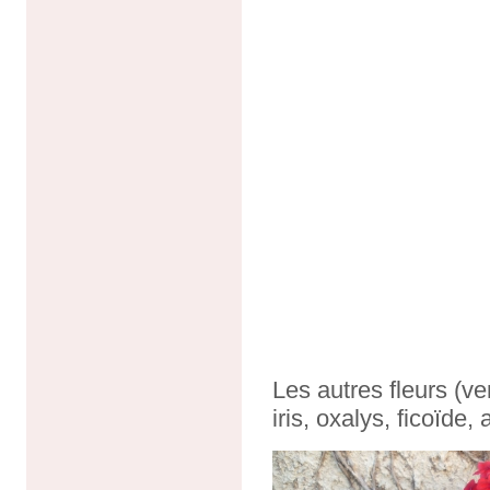
Les autres fleurs (ve
iris, oxalys, ficoïde,