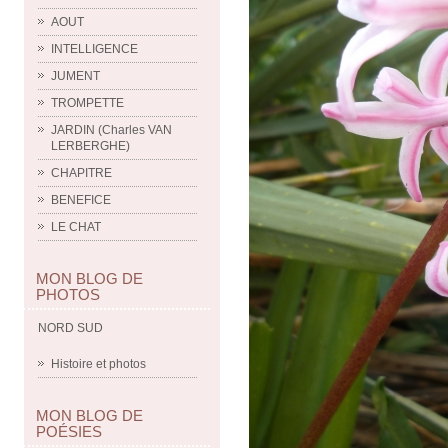
AOUT
INTELLIGENCE
JUMENT
TROMPETTE
JARDIN (Charles VAN
LERBERGHE)
CHAPITRE
BENEFICE
LE CHAT
MON BLOG DE
PHOTOS
NORD SUD
Histoire et photos
MON BLOG DE
POÉSIES