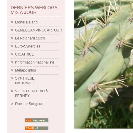
DERNIERS WEBLOGS
MIS À JOUR
Lionel Baland
GENEBCAMPINGCARTOUR
Le Poignard Subtil
Euro-Synergies
CICATRICE
l'information nationaliste
Métapo infos
SYNTHESE
NATIONALE
VIE DU CHATEAU à
FERNEY
Docteur Sangsue