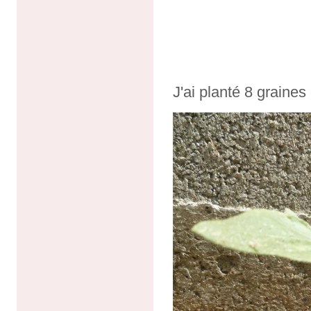
J'ai planté 8 graines