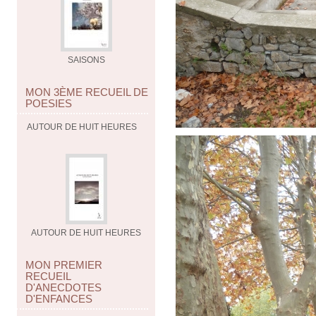
SAISONS
MON 3ÈME RECUEIL DE
POESIES
AUTOUR DE HUIT HEURES
AUTOUR DE HUIT HEURES
MON PREMIER
RECUEIL
D'ANECDOTES
D'ENFANCES