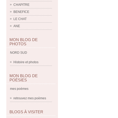
CHAPITRE
BENEFICE
LE CHAT
ANE
MON BLOG DE
PHOTOS
NORD SUD
Histoire et photos
MON BLOG DE
POÉSIES
mes poèmes
retrouvez mes poèmes
BLOGS À VISITER