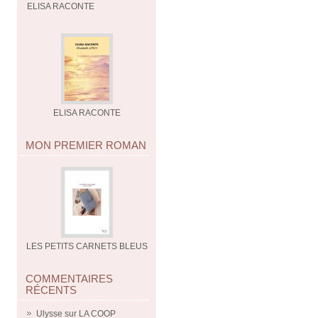
ELISA RACONTE
ELISA RACONTE
MON PREMIER ROMAN
LES PETITS CARNETS BLEUS
COMMENTAIRES
RÉCENTS
Ulysse
sur
LA COOP