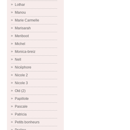
Lothar
Manou
Marie Carmelle
Marisarah
Meriboot
Michel
Monica-breiz
Nell
Nicéphore
Nicole 2
Nicole 3
Old (2)
Papillote
Pascale
Patricia
Petits bonheurs