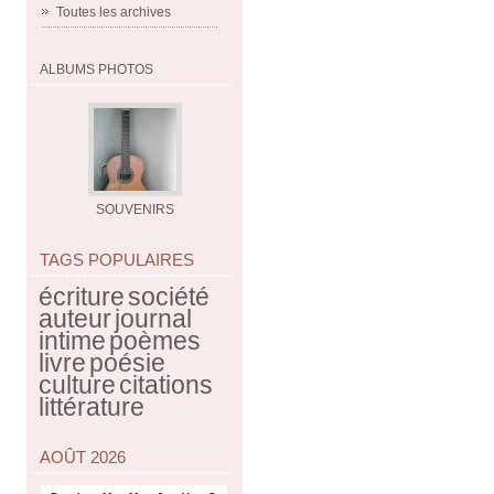
Toutes les archives
ALBUMS PHOTOS
SOUVENIRS
TAGS POPULAIRES
écriture
société
auteur
journal
intime
poèmes
livre
poésie
culture
citations
littérature
AOÛT 2026