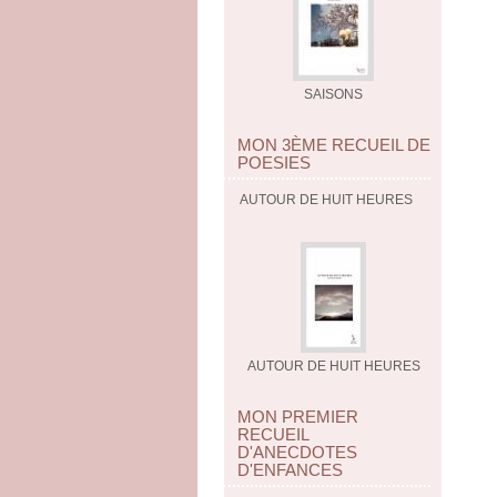
SAISONS
MON 3ÈME RECUEIL DE
POESIES
AUTOUR DE HUIT HEURES
AUTOUR DE HUIT HEURES
MON PREMIER
RECUEIL
D'ANECDOTES
D'ENFANCES