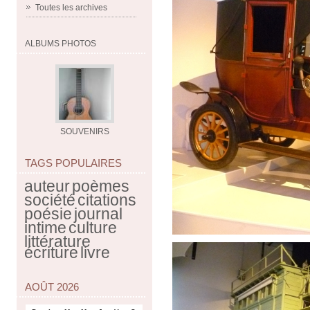
Toutes les archives
ALBUMS PHOTOS
SOUVENIRS
TAGS POPULAIRES
auteur
poèmes
société
citations
poésie
journal
intime
culture
littérature
écriture
livre
AOÛT 2026