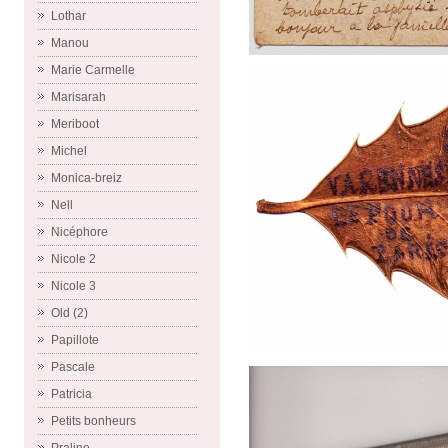
Lothar
Manou
Marie Carmelle
Marisarah
Meriboot
Michel
Monica-breiz
Nell
Nicéphore
Nicole 2
Nicole 3
Old (2)
Papillote
Pascale
Patricia
Petits bonheurs