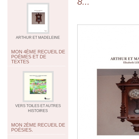
8...
ARTHUR ET MADELEINE
MON 4ÈME RECUEIL DE
POÈMES ET DE
TEXTES
VERS TOILES ET AUTRES
HISTOIRES
MON 2ÈME RECUEIL DE
POÉSIES.