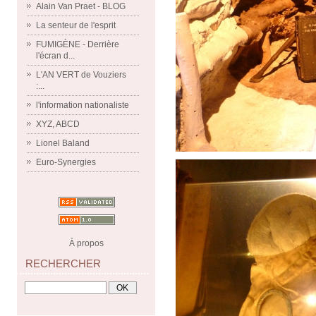
Alain Van Praet - BLOG
La senteur de l'esprit
FUMIGÈNE - Derrière
l'écran d...
L'AN VERT de Vouziers
:...
l'information nationaliste
XYZ, ABCD
Lionel Baland
Euro-Synergies
À propos
RECHERCHER