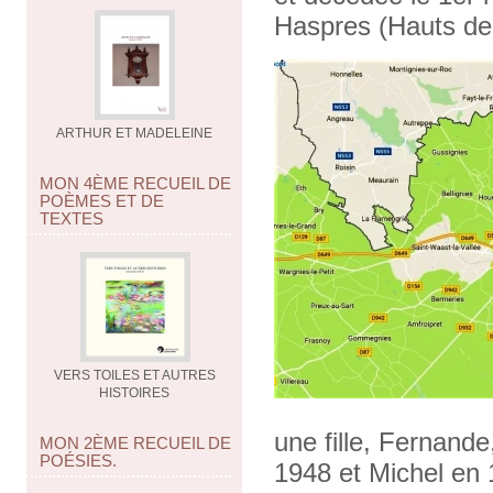
Haspres (Hauts de
ARTHUR ET MADELEINE
MON 4ÈME RECUEIL DE
POÈMES ET DE
TEXTES
VERS TOILES ET AUTRES
HISTOIRES
une fille, Fernande
MON 2ÈME RECUEIL DE
POÉSIES.
1948 et Michel en 