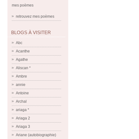
mes poèmes
retrouvez mes poèmes
BLOGS À VISITER
Abc
Acanthe
Agathe
Aliscan *
Ambre
annie
Antoine
Archal
ariaga *
Ariaga 2
Ariaga 3
Ariane (autobiographie)