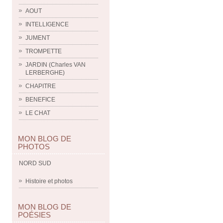
AOUT
INTELLIGENCE
JUMENT
TROMPETTE
JARDIN (Charles VAN
LERBERGHE)
CHAPITRE
BENEFICE
LE CHAT
MON BLOG DE
PHOTOS
NORD SUD
Histoire et photos
MON BLOG DE
POÉSIES