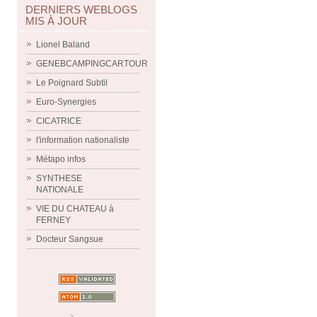
DERNIERS WEBLOGS
MIS À JOUR
Lionel Baland
GENEBCAMPINGCARTOUR
Le Poignard Subtil
Euro-Synergies
CICATRICE
l'information nationaliste
Métapo infos
SYNTHESE
NATIONALE
VIE DU CHATEAU à
FERNEY
Docteur Sangsue