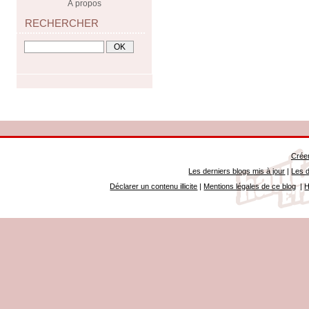
À propos
RECHERCHER
Créer
Les derniers blogs mis à jour
|
Les d
Déclarer un contenu illicite
|
Mentions légales de ce blog
|
H