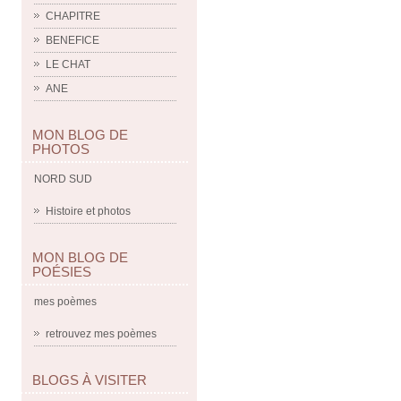
CHAPITRE
BENEFICE
LE CHAT
ANE
MON BLOG DE
PHOTOS
NORD SUD
Histoire et photos
MON BLOG DE
POÉSIES
mes poèmes
retrouvez mes poèmes
BLOGS À VISITER