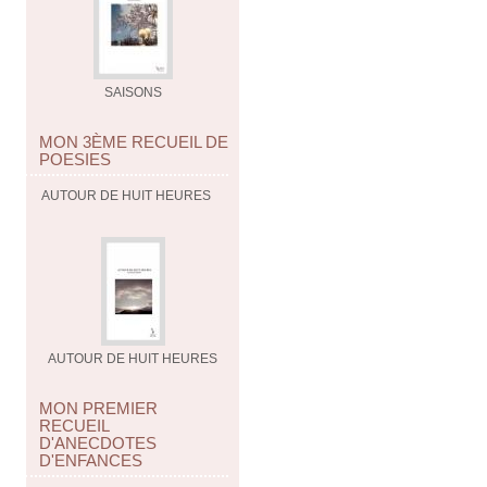
SAISONS
MON 3ÈME RECUEIL DE
POESIES
AUTOUR DE HUIT HEURES
AUTOUR DE HUIT HEURES
MON PREMIER
RECUEIL
D'ANECDOTES
D'ENFANCES