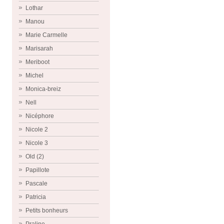
Lothar
Manou
Marie Carmelle
Marisarah
Meriboot
Michel
Monica-breiz
Nell
Nicéphore
Nicole 2
Nicole 3
Old (2)
Papillote
Pascale
Patricia
Petits bonheurs