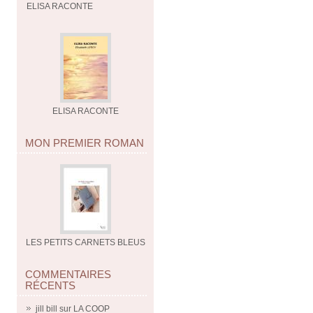
ELISA RACONTE
ELISA RACONTE
MON PREMIER ROMAN
LES PETITS CARNETS BLEUS
COMMENTAIRES
RÉCENTS
jill bill
sur
LA COOP