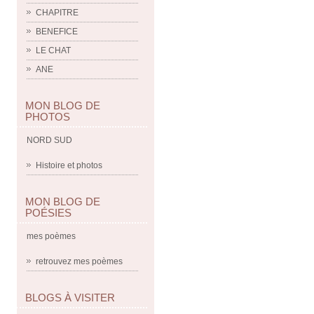
CHAPITRE
BENEFICE
LE CHAT
ANE
MON BLOG DE
PHOTOS
NORD SUD
Histoire et photos
MON BLOG DE
POÉSIES
mes poèmes
retrouvez mes poèmes
BLOGS À VISITER