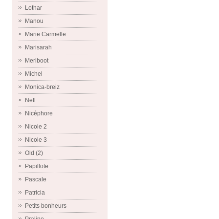
Lothar
Manou
Marie Carmelle
Marisarah
Meriboot
Michel
Monica-breiz
Nell
Nicéphore
Nicole 2
Nicole 3
Old (2)
Papillote
Pascale
Patricia
Petits bonheurs