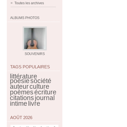
Toutes les archives
ALBUMS PHOTOS
SOUVENIRS
TAGS POPULAIRES
littérature
poésie
société
auteur
culture
poèmes
écriture
citations
journal
intime
livre
AOÛT 2026