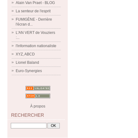
Alain Van Praet - BLOG
La senteur de l'esprit
FUMIGÈNE - Derrière
l'écran d...
L'AN VERT de Vouziers
:...
l'information nationaliste
XYZ, ABCD
Lionel Baland
Euro-Synergies
À propos
RECHERCHER