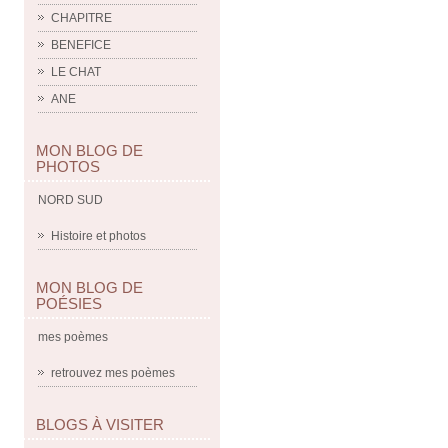
CHAPITRE
BENEFICE
LE CHAT
ANE
MON BLOG DE
PHOTOS
NORD SUD
Histoire et photos
MON BLOG DE
POÉSIES
mes poèmes
retrouvez mes poèmes
BLOGS À VISITER