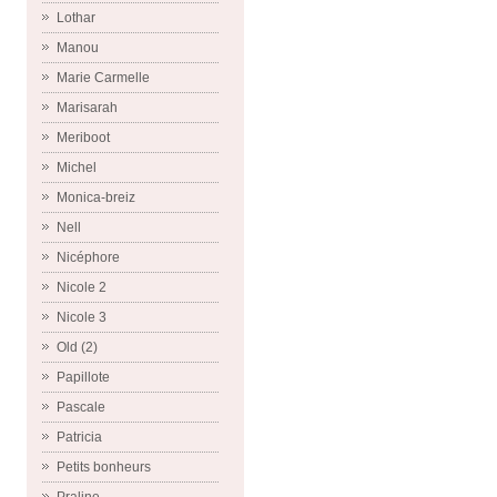
Lothar
Manou
Marie Carmelle
Marisarah
Meriboot
Michel
Monica-breiz
Nell
Nicéphore
Nicole 2
Nicole 3
Old (2)
Papillote
Pascale
Patricia
Petits bonheurs