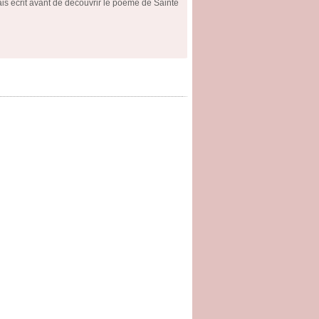
ais écrit avant de découvrir le poème de Sainte