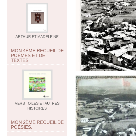
ARTHUR ET MADELEINE
MON 4ÈME RECUEIL DE
POÈMES ET DE
TEXTES
VERS TOILES ET AUTRES
HISTOIRES
MON 2ÈME RECUEIL DE
POÉSIES.