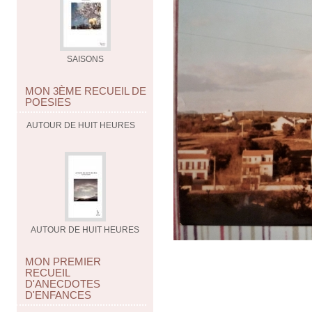
SAISONS
MON 3ÈME RECUEIL DE
POESIES
AUTOUR DE HUIT HEURES
AUTOUR DE HUIT HEURES
MON PREMIER
RECUEIL
D'ANECDOTES
D'ENFANCES