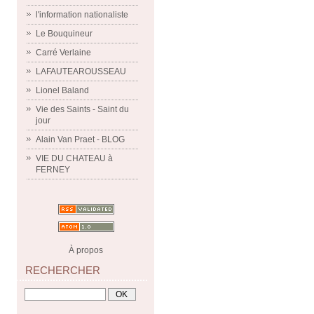
l'information nationaliste
Le Bouquineur
Carré Verlaine
LAFAUTEAROUSSEAU
Lionel Baland
Vie des Saints - Saint du
jour
Alain Van Praet - BLOG
VIE DU CHATEAU à
FERNEY
À propos
RECHERCHER