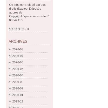
Ce blog est protégé par des
droits d\'auteur Déposés
auprès de
Copyrightdepot.com sous le n°
00042415
COPYRIGHT
ARCHIVES
2026-08
2026-07
2026-06
2026-05
2026-04
2026-03
2026-02
2026-01
2025-12