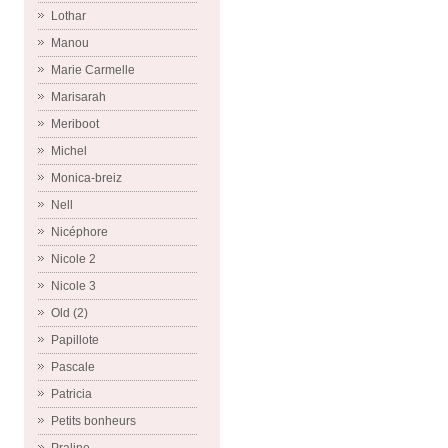
Lothar
Manou
Marie Carmelle
Marisarah
Meriboot
Michel
Monica-breiz
Nell
Nicéphore
Nicole 2
Nicole 3
Old (2)
Papillote
Pascale
Patricia
Petits bonheurs