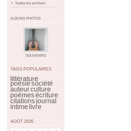
Toutes les archives
ALBUMS PHOTOS
SOUVENIRS
TAGS POPULAIRES
littérature
poésie
société
auteur
culture
poèmes
écriture
citations
journal
intime
livre
AOÛT 2026