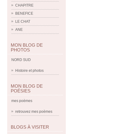
CHAPITRE
BENEFICE
LE CHAT
ANE
MON BLOG DE
PHOTOS
NORD SUD
Histoire et photos
MON BLOG DE
POÉSIES
mes poèmes
retrouvez mes poèmes
BLOGS À VISITER