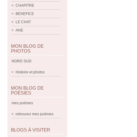
CHAPITRE
BENEFICE
LE CHAT
ANE
MON BLOG DE
PHOTOS
NORD SUD
Histoire et photos
MON BLOG DE
POÉSIES
mes poèmes
retrouvez mes poèmes
BLOGS À VISITER