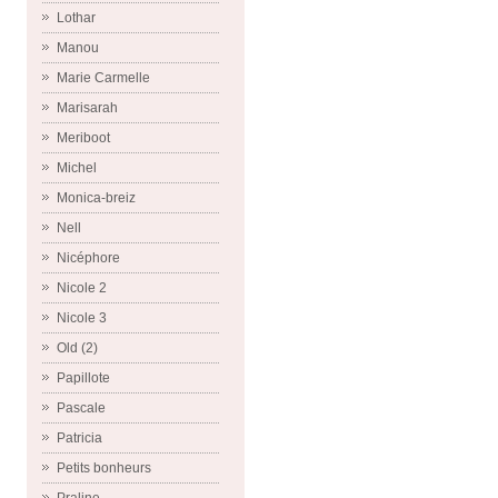
Lothar
Manou
Marie Carmelle
Marisarah
Meriboot
Michel
Monica-breiz
Nell
Nicéphore
Nicole 2
Nicole 3
Old (2)
Papillote
Pascale
Patricia
Petits bonheurs