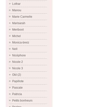
Lothar
Manou
Marie Carmelle
Marisarah
Meriboot
Michel
Monica-breiz
Nell
Nicéphore
Nicole 2
Nicole 3
Old (2)
Papillote
Pascale
Patricia
Petits bonheurs