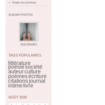
Toutes les archives
ALBUMS PHOTOS
SOUVENIRS
TAGS POPULAIRES
littérature
poésie
société
auteur
culture
poèmes
écriture
citations
journal
intime
livre
AOÛT 2026