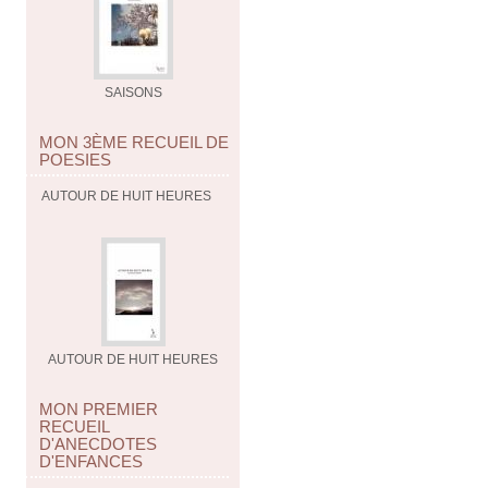
SAISONS
MON 3ÈME RECUEIL DE
POESIES
AUTOUR DE HUIT HEURES
AUTOUR DE HUIT HEURES
MON PREMIER
RECUEIL
D'ANECDOTES
D'ENFANCES