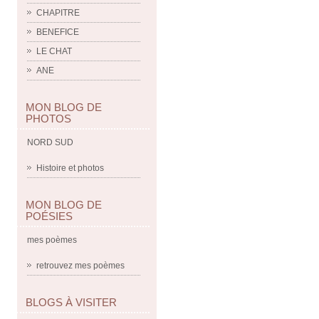
CHAPITRE
BENEFICE
LE CHAT
ANE
MON BLOG DE
PHOTOS
NORD SUD
Histoire et photos
MON BLOG DE
POÉSIES
mes poèmes
retrouvez mes poèmes
BLOGS À VISITER