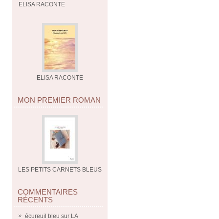
ELISA RACONTE
ELISA RACONTE
MON PREMIER ROMAN
LES PETITS CARNETS BLEUS
COMMENTAIRES
RÉCENTS
écureuil bleu
sur
LA