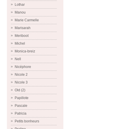
Lothar
Manou
Marie Carmelle
Marisarah
Meriboot
Michel
Monica-breiz
Nell
Nicéphore
Nicole 2
Nicole 3
Old (2)
Papillote
Pascale
Patricia
Petits bonheurs