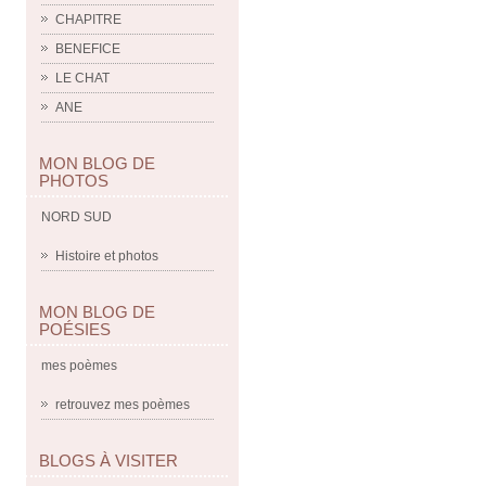
CHAPITRE
BENEFICE
LE CHAT
ANE
MON BLOG DE
PHOTOS
NORD SUD
Histoire et photos
MON BLOG DE
POÉSIES
mes poèmes
retrouvez mes poèmes
BLOGS À VISITER