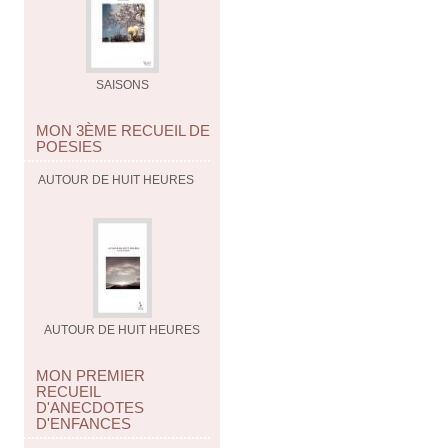
SAISONS
MON 3ÈME RECUEIL DE
POESIES
AUTOUR DE HUIT HEURES
AUTOUR DE HUIT HEURES
MON PREMIER
RECUEIL
D'ANECDOTES
D'ENFANCES