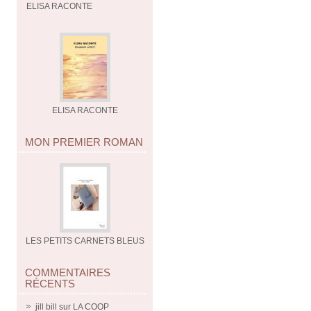
ELISA RACONTE
ELISA RACONTE
MON PREMIER ROMAN
LES PETITS CARNETS BLEUS
COMMENTAIRES
RÉCENTS
jill bill
sur
LA COOP