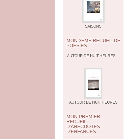
SAISONS
MON 3ÈME RECUEIL DE
POESIES
AUTOUR DE HUIT HEURES
AUTOUR DE HUIT HEURES
MON PREMIER
RECUEIL
D'ANECDOTES
D'ENFANCES