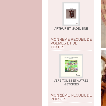
ARTHUR ET MADELEINE
MON 4ÈME RECUEIL DE
POÈMES ET DE
TEXTES
VERS TOILES ET AUTRES
HISTOIRES
MON 2ÈME RECUEIL DE
POÉSIES.