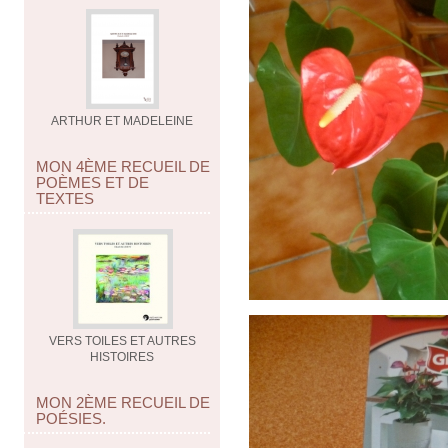
ARTHUR ET MADELEINE
MON 4ÈME RECUEIL DE
POÈMES ET DE
TEXTES
VERS TOILES ET AUTRES
HISTOIRES
MON 2ÈME RECUEIL DE
POÉSIES.