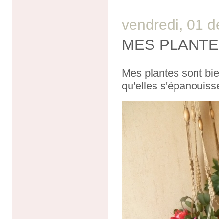
vendredi, 01 
MES PLANT
Mes plantes sont bie
qu'elles s'épanouiss