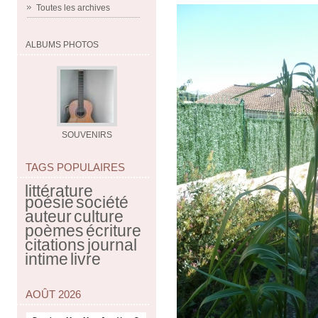
Toutes les archives
ALBUMS PHOTOS
SOUVENIRS
TAGS POPULAIRES
littérature
poésie
société
auteur
culture
poèmes
écriture
citations
journal
intime
livre
AOÛT 2026