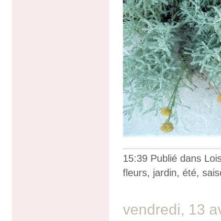
15:39 Publié dans
Lois
fleurs
,
jardin
,
été
,
sais
vendredi, 13 a