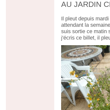
AU JARDIN C
Il pleut depuis mardi
attendant la semaine
suis sortie ce matin 
j'écris ce billet, il p