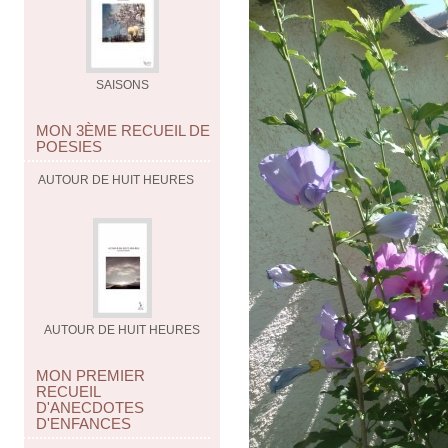
SAISONS
MON 3ÈME RECUEIL DE
POESIES
AUTOUR DE HUIT HEURES
AUTOUR DE HUIT HEURES
MON PREMIER
RECUEIL
D'ANECDOTES
D'ENFANCES