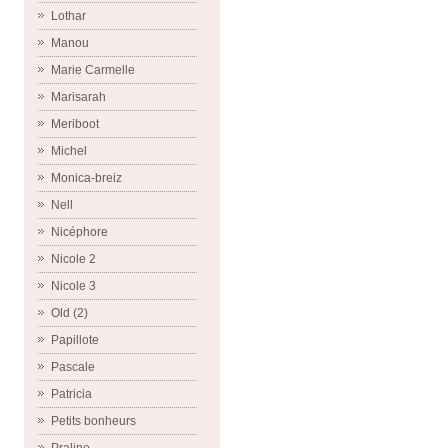
Lothar
Manou
Marie Carmelle
Marisarah
Meriboot
Michel
Monica-breiz
Nell
Nicéphore
Nicole 2
Nicole 3
Old (2)
Papillote
Pascale
Patricia
Petits bonheurs