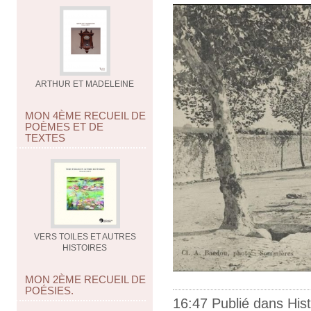
ARTHUR ET MADELEINE
MON 4ÈME RECUEIL DE
POÈMES ET DE
TEXTES
VERS TOILES ET AUTRES
HISTOIRES
MON 2ÈME RECUEIL DE
POÉSIES.
16:47 Publié dans
Hist