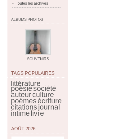
Toutes les archives
ALBUMS PHOTOS
SOUVENIRS
TAGS POPULAIRES
littérature
poésie
société
auteur
culture
poèmes
écriture
citations
journal
intime
livre
AOÛT 2026