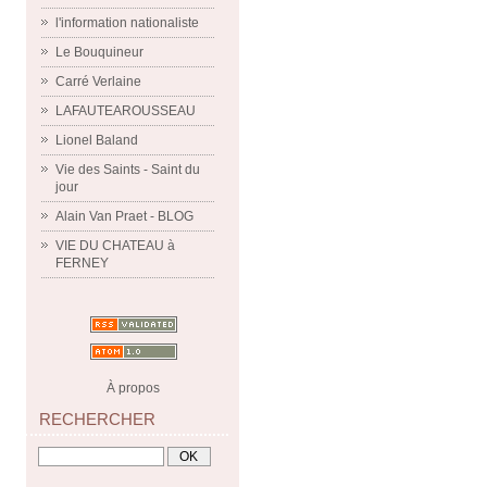
l'information nationaliste
Le Bouquineur
Carré Verlaine
LAFAUTEAROUSSEAU
Lionel Baland
Vie des Saints - Saint du
jour
Alain Van Praet - BLOG
VIE DU CHATEAU à
FERNEY
À propos
RECHERCHER