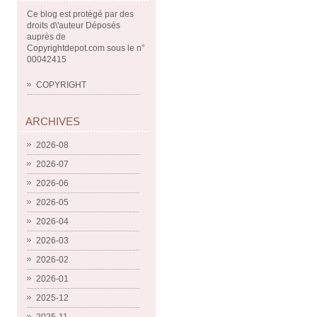
Ce blog est protégé par des
droits d\'auteur Déposés
auprès de
Copyrightdepot.com sous le n°
00042415
COPYRIGHT
ARCHIVES
2026-08
2026-07
2026-06
2026-05
2026-04
2026-03
2026-02
2026-01
2025-12