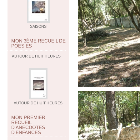
SAISONS
MON 3ÈME RECUEIL DE
POESIES
AUTOUR DE HUIT HEURES
AUTOUR DE HUIT HEURES
MON PREMIER
RECUEIL
D'ANECDOTES
D'ENFANCES