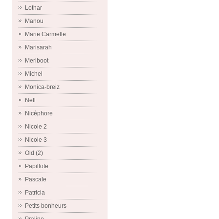
Lothar
Manou
Marie Carmelle
Marisarah
Meriboot
Michel
Monica-breiz
Nell
Nicéphore
Nicole 2
Nicole 3
Old (2)
Papillote
Pascale
Patricia
Petits bonheurs