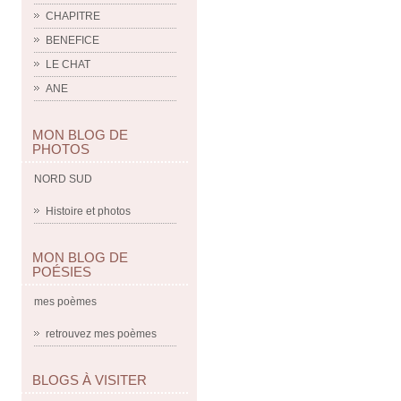
CHAPITRE
BENEFICE
LE CHAT
ANE
MON BLOG DE
PHOTOS
NORD SUD
Histoire et photos
MON BLOG DE
POÉSIES
mes poèmes
retrouvez mes poèmes
BLOGS À VISITER