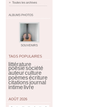
Toutes les archives
ALBUMS PHOTOS
SOUVENIRS
TAGS POPULAIRES
littérature
poésie
société
auteur
culture
poèmes
écriture
citations
journal
intime
livre
AOÛT 2026