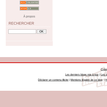
À propos
RECHERCHER
Créer
Les derniers blogs mis à jour
|
Les d
Déclarer un contenu illicite
|
Mentions légales de ce blog
|
H