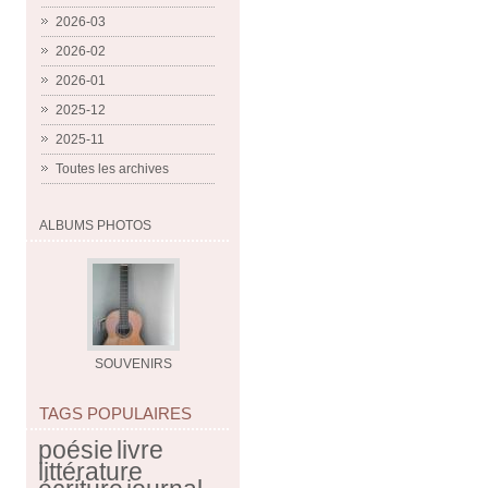
2026-03
2026-02
2026-01
2025-12
2025-11
Toutes les archives
ALBUMS PHOTOS
SOUVENIRS
TAGS POPULAIRES
poésie
livre
littérature