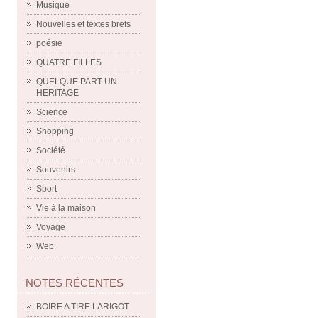
Musique
Nouvelles et textes brefs
poésie
QUATRE FILLES
QUELQUE PART UN
HERITAGE
Science
Shopping
Société
Souvenirs
Sport
Vie à la maison
Voyage
Web
NOTES RÉCENTES
BOIRE A TIRE LARIGOT