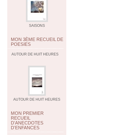
SAISONS
MON 3ÈME RECUEIL DE
POESIES
AUTOUR DE HUIT HEURES
AUTOUR DE HUIT HEURES
MON PREMIER
RECUEIL
D'ANECDOTES
D'ENFANCES