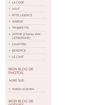
LA COOP
AOUT
INTELLIGENCE
JUMENT
TROMPETTE
JARDIN (Charles VAN
LERBERGHE)
CHAPITRE
BENEFICE
LE CHAT
MON BLOG DE
PHOTOS
NORD SUD
Histoire et photos
MON BLOG DE
POÉSIES