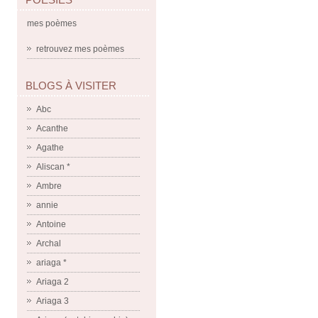
mes poèmes
retrouvez mes poèmes
BLOGS À VISITER
Abc
Acanthe
Agathe
Aliscan *
Ambre
annie
Antoine
Archal
ariaga *
Ariaga 2
Ariaga 3