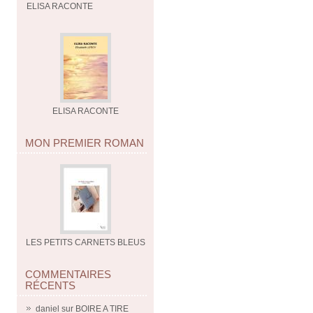
ELISA RACONTE
ELISA RACONTE
MON PREMIER ROMAN
LES PETITS CARNETS BLEUS
COMMENTAIRES
RÉCENTS
daniel
sur
BOIRE A TIRE