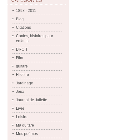
CATÉGORIES
1893 - 2011
Blog
Citations
Contes, histoires pour
enfants
DROIT
Film
guitare
Histoire
Jardinage
Jeux
Journal de Juliette
Livre
Loisirs
Ma guitare
Mes poèmes