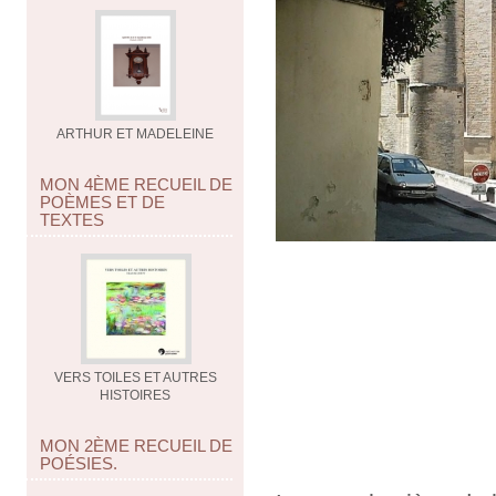
ARTHUR ET MADELEINE
MON 4ÈME RECUEIL DE
POÈMES ET DE
TEXTES
VERS TOILES ET AUTRES
HISTOIRES
MON 2ÈME RECUEIL DE
POÉSIES.