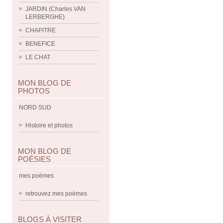
JARDIN (Charles VAN
LERBERGHE)
CHAPITRE
BENEFICE
LE CHAT
MON BLOG DE
PHOTOS
NORD SUD
Histoire et photos
MON BLOG DE
POÉSIES
mes poèmes
retrouvez mes poèmes
BLOGS À VISITER