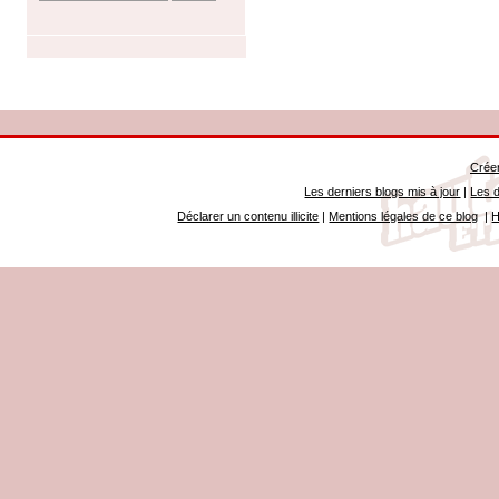
Créer
Les derniers blogs mis à jour
|
Les d
Déclarer un contenu illicite
|
Mentions légales de ce blog
|
H