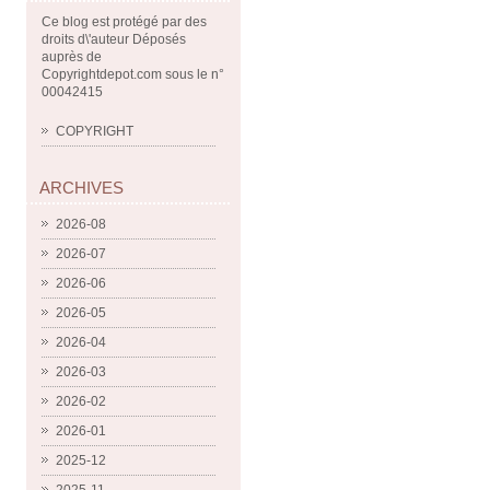
Ce blog est protégé par des
droits d\'auteur Déposés
auprès de
Copyrightdepot.com sous le n°
00042415
COPYRIGHT
ARCHIVES
2026-08
2026-07
2026-06
2026-05
2026-04
2026-03
2026-02
2026-01
2025-12