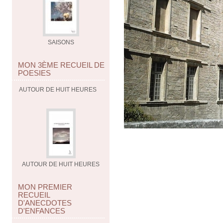
SAISONS
MON 3ÈME RECUEIL DE
POESIES
AUTOUR DE HUIT HEURES
AUTOUR DE HUIT HEURES
MON PREMIER
RECUEIL
D'ANECDOTES
D'ENFANCES