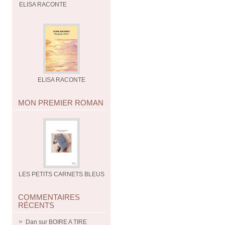
ELISA RACONTE
ELISA RACONTE
MON PREMIER ROMAN
LES PETITS CARNETS BLEUS
COMMENTAIRES
RÉCENTS
Dan
sur
BOIRE A TIRE