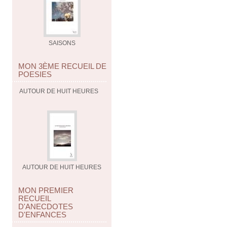
SAISONS
MON 3ÈME RECUEIL DE
POESIES
AUTOUR DE HUIT HEURES
AUTOUR DE HUIT HEURES
MON PREMIER
RECUEIL
D'ANECDOTES
D'ENFANCES