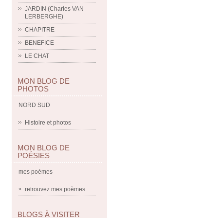
JARDIN (Charles VAN
LERBERGHE)
CHAPITRE
BENEFICE
LE CHAT
MON BLOG DE
PHOTOS
NORD SUD
Histoire et photos
MON BLOG DE
POÉSIES
mes poèmes
retrouvez mes poèmes
BLOGS À VISITER