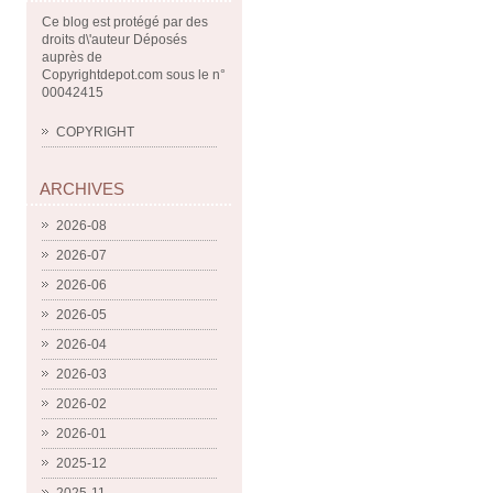
Ce blog est protégé par des
droits d\'auteur Déposés
auprès de
Copyrightdepot.com sous le n°
00042415
COPYRIGHT
ARCHIVES
2026-08
2026-07
2026-06
2026-05
2026-04
2026-03
2026-02
2026-01
2025-12