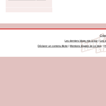
Créer
Les derniers blogs mis à jour
|
Les d
Déclarer un contenu illicite
|
Mentions légales de ce blog
|
H