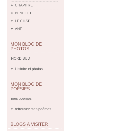
CHAPITRE
BENEFICE
LE CHAT
ANE
MON BLOG DE
PHOTOS
NORD SUD
Histoire et photos
MON BLOG DE
POÉSIES
mes poèmes
retrouvez mes poèmes
BLOGS À VISITER