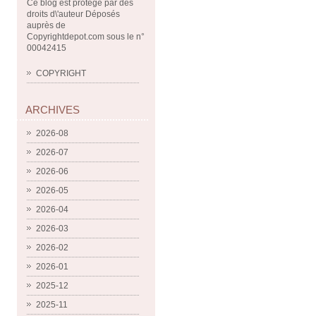
Ce blog est protégé par des
droits d\'auteur Déposés
auprès de
Copyrightdepot.com sous le n°
00042415
COPYRIGHT
ARCHIVES
2026-08
2026-07
2026-06
2026-05
2026-04
2026-03
2026-02
2026-01
2025-12
2025-11