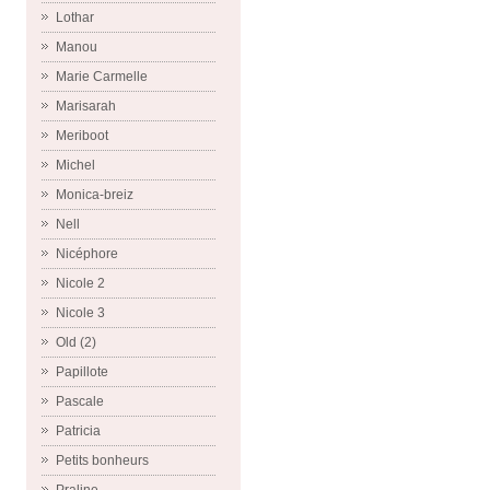
Lothar
Manou
Marie Carmelle
Marisarah
Meriboot
Michel
Monica-breiz
Nell
Nicéphore
Nicole 2
Nicole 3
Old (2)
Papillote
Pascale
Patricia
Petits bonheurs