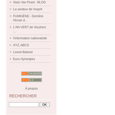
Alain Van Praet - BLOG
La senteur de l'esprit
FUMIGÈNE - Derrière
l'écran d...
L'AN VERT de Vouziers
:...
l'information nationaliste
XYZ, ABCD
Lionel Baland
Euro-Synergies
À propos
RECHERCHER