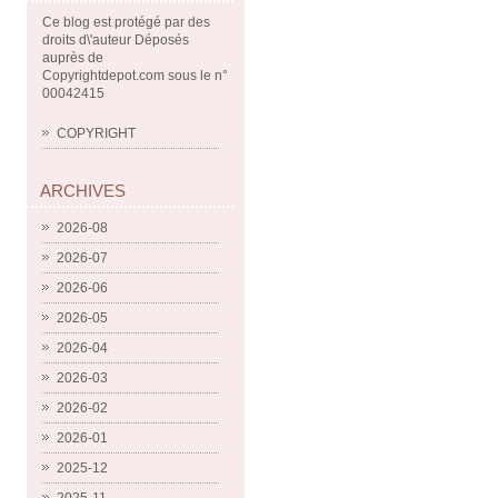
Ce blog est protégé par des
droits d\'auteur Déposés
auprès de
Copyrightdepot.com sous le n°
00042415
COPYRIGHT
ARCHIVES
2026-08
2026-07
2026-06
2026-05
2026-04
2026-03
2026-02
2026-01
2025-12