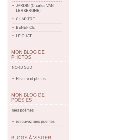
JARDIN (Charles VAN
LERBERGHE)
CHAPITRE
BENEFICE
LE CHAT
MON BLOG DE
PHOTOS
NORD SUD
Histoire et photos
MON BLOG DE
POÉSIES
mes poèmes
retrouvez mes poèmes
BLOGS À VISITER