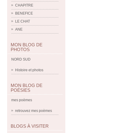
CHAPITRE
BENEFICE
LE CHAT
ANE
MON BLOG DE
PHOTOS
NORD SUD
Histoire et photos
MON BLOG DE
POÉSIES
mes poèmes
retrouvez mes poèmes
BLOGS À VISITER