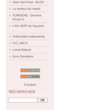
Alain Van Praet - BLOG
La senteur de l'esprit
FUMIGÈNE - Derrière
l'écran d...
L'AN VERT de Vouziers
:...
l'information nationaliste
XYZ, ABCD
Lionel Baland
Euro-Synergies
À propos
RECHERCHER