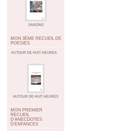
SAISONS
MON 3ÈME RECUEIL DE
POESIES
AUTOUR DE HUIT HEURES
AUTOUR DE HUIT HEURES
MON PREMIER
RECUEIL
D'ANECDOTES
D'ENFANCES