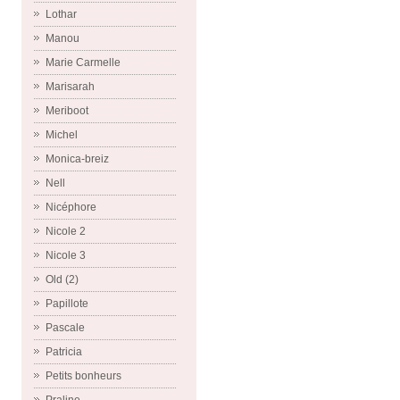
Lothar
Manou
Marie Carmelle
Marisarah
Meriboot
Michel
Monica-breiz
Nell
Nicéphore
Nicole 2
Nicole 3
Old (2)
Papillote
Pascale
Patricia
Petits bonheurs