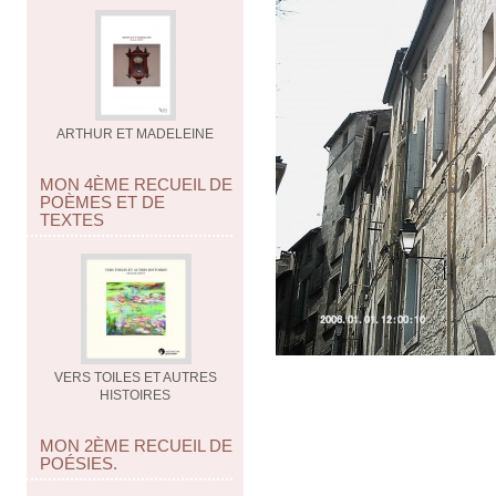
ARTHUR ET MADELEINE
MON 4ÈME RECUEIL DE
POÈMES ET DE
TEXTES
VERS TOILES ET AUTRES
HISTOIRES
MON 2ÈME RECUEIL DE
POÉSIES.