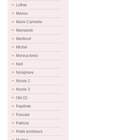
Lothar
Manou
Marie Carmelle
Marisarah
Meriboot
Michel
Monica-breiz
Nell
Nicéphore
Nicole 2
Nicole 3
Old (2)
Papillote
Pascale
Patricia
Petits bonheurs