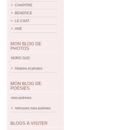
CHAPITRE
BENEFICE
LE CHAT
ANE
MON BLOG DE
PHOTOS
NORD SUD
Histoire et photos
MON BLOG DE
POÉSIES
mes poèmes
retrouvez mes poèmes
BLOGS À VISITER