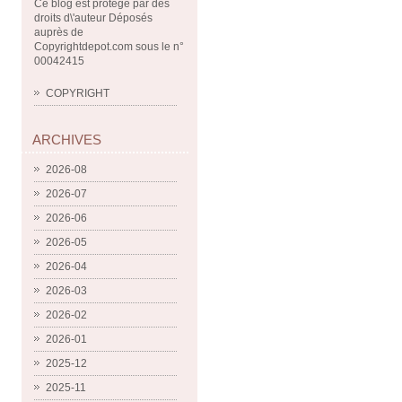
Ce blog est protégé par des
droits d\'auteur Déposés
auprès de
Copyrightdepot.com sous le n°
00042415
COPYRIGHT
ARCHIVES
2026-08
2026-07
2026-06
2026-05
2026-04
2026-03
2026-02
2026-01
2025-12
2025-11