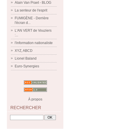
Alain Van Praet - BLOG
La senteur de l'esprit
FUMIGÈNE - Derrière
l'écran d...
L'AN VERT de Vouziers
:...
l'information nationaliste
XYZ, ABCD
Lionel Baland
Euro-Synergies
À propos
RECHERCHER