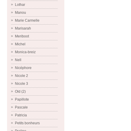
Lothar
Manou
Marie Carmelle
Marisarah
Meriboot
Michel
Monica-breiz
Nell
Nicéphore
Nicole 2
Nicole 3
Old (2)
Papillote
Pascale
Patricia
Petits bonheurs