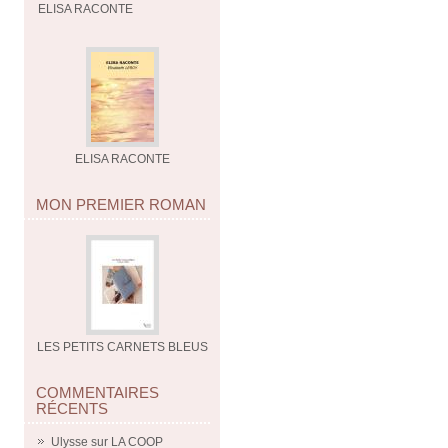
ELISA RACONTE
ELISA RACONTE
MON PREMIER ROMAN
LES PETITS CARNETS BLEUS
COMMENTAIRES
RÉCENTS
Ulysse
sur
LA COOP