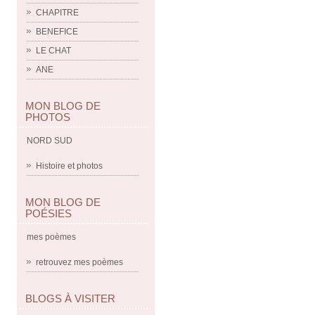
CHAPITRE
BENEFICE
LE CHAT
ANE
MON BLOG DE
PHOTOS
NORD SUD
Histoire et photos
MON BLOG DE
POÉSIES
mes poèmes
retrouvez mes poèmes
BLOGS À VISITER