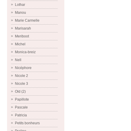
Lothar
Manou
Marie Carmelle
Marisarah
Meriboot
Michel
Monica-breiz
Nell
Nicéphore
Nicole 2
Nicole 3
Old (2)
Papillote
Pascale
Patricia
Petits bonheurs