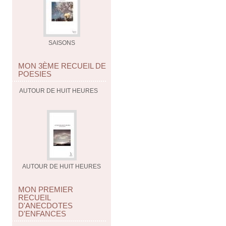
SAISONS
MON 3ÈME RECUEIL DE
POESIES
AUTOUR DE HUIT HEURES
AUTOUR DE HUIT HEURES
MON PREMIER
RECUEIL
D'ANECDOTES
D'ENFANCES