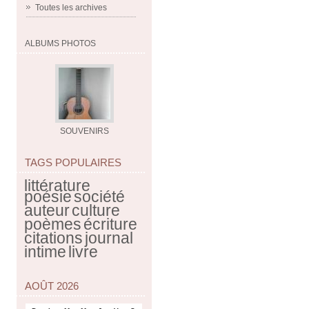
Toutes les archives
ALBUMS PHOTOS
SOUVENIRS
TAGS POPULAIRES
littérature
poésie
société
auteur
culture
poèmes
écriture
citations
journal
intime
livre
AOÛT 2026