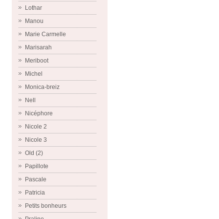
Lothar
Manou
Marie Carmelle
Marisarah
Meriboot
Michel
Monica-breiz
Nell
Nicéphore
Nicole 2
Nicole 3
Old (2)
Papillote
Pascale
Patricia
Petits bonheurs