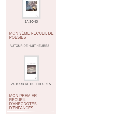
SAISONS
MON 3ÈME RECUEIL DE
POESIES
AUTOUR DE HUIT HEURES
AUTOUR DE HUIT HEURES
MON PREMIER
RECUEIL
D'ANECDOTES
D'ENFANCES