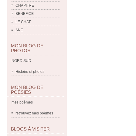
CHAPITRE
BENEFICE
LE CHAT
ANE
MON BLOG DE
PHOTOS
NORD SUD
Histoire et photos
MON BLOG DE
POÉSIES
mes poèmes
retrouvez mes poèmes
BLOGS À VISITER