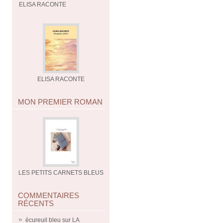
ELISA RACONTE
ELISA RACONTE
MON PREMIER ROMAN
LES PETITS CARNETS BLEUS
COMMENTAIRES
RÉCENTS
écureuil bleu
sur
LA