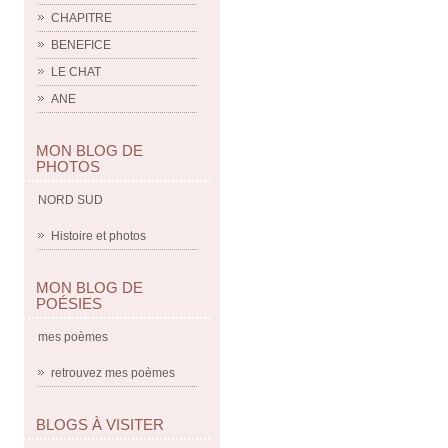
CHAPITRE
BENEFICE
LE CHAT
ANE
MON BLOG DE
PHOTOS
NORD SUD
Histoire et photos
MON BLOG DE
POÉSIES
mes poèmes
retrouvez mes poèmes
BLOGS À VISITER