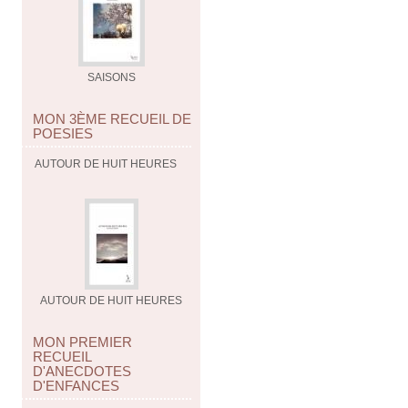
SAISONS
MON 3ÈME RECUEIL DE
POESIES
AUTOUR DE HUIT HEURES
AUTOUR DE HUIT HEURES
MON PREMIER
RECUEIL
D'ANECDOTES
D'ENFANCES