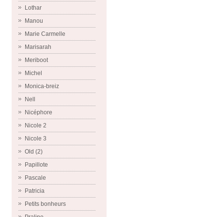
Lothar
Manou
Marie Carmelle
Marisarah
Meriboot
Michel
Monica-breiz
Nell
Nicéphore
Nicole 2
Nicole 3
Old (2)
Papillote
Pascale
Patricia
Petits bonheurs