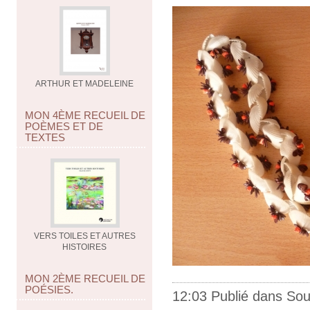
ARTHUR ET MADELEINE
MON 4ÈME RECUEIL DE
POÈMES ET DE
TEXTES
VERS TOILES ET AUTRES
HISTOIRES
MON 2ÈME RECUEIL DE
POÉSIES.
12:03 Publié dans
Sou