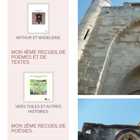
ARTHUR ET MADELEINE
MON 4ÈME RECUEIL DE
POÈMES ET DE
TEXTES
VERS TOILES ET AUTRES
HISTOIRES
MON 2ÈME RECUEIL DE
POÉSIES.