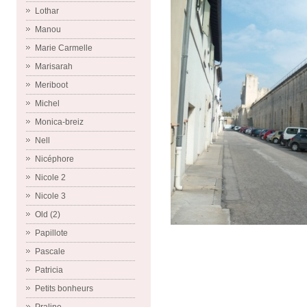
Lothar
Manou
Marie Carmelle
Marisarah
Meriboot
Michel
Monica-breiz
Nell
Nicéphore
Nicole 2
Nicole 3
Old (2)
Papillote
Pascale
Patricia
Petits bonheurs