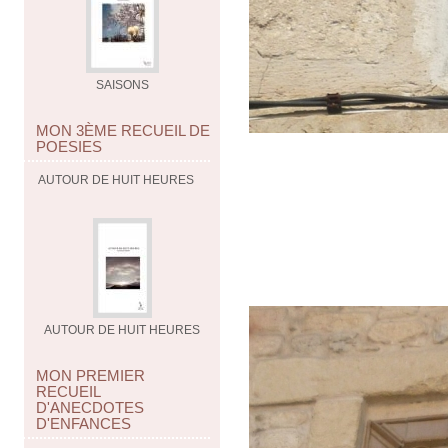
SAISONS
MON 3ÈME RECUEIL DE
POESIES
AUTOUR DE HUIT HEURES
AUTOUR DE HUIT HEURES
MON PREMIER
RECUEIL
D'ANECDOTES
D'ENFANCES