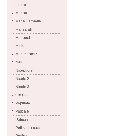
Lothar
Manou
Marie Carmelle
Marisarah
Meriboot
Michel
Monica-breiz
Nell
Nicéphore
Nicole 2
Nicole 3
Old (2)
Papillote
Pascale
Patricia
Petits bonheurs