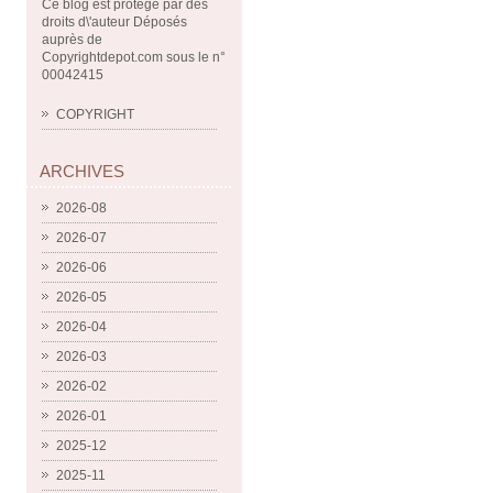
Ce blog est protégé par des
droits d\'auteur Déposés
auprès de
Copyrightdepot.com sous le n°
00042415
COPYRIGHT
ARCHIVES
2026-08
2026-07
2026-06
2026-05
2026-04
2026-03
2026-02
2026-01
2025-12
2025-11