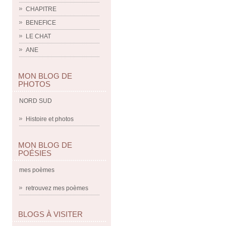
CHAPITRE
BENEFICE
LE CHAT
ANE
MON BLOG DE
PHOTOS
NORD SUD
Histoire et photos
MON BLOG DE
POÉSIES
mes poèmes
retrouvez mes poèmes
BLOGS À VISITER