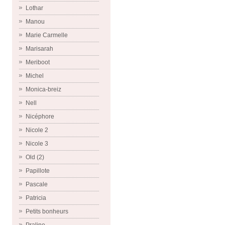
Lothar
Manou
Marie Carmelle
Marisarah
Meriboot
Michel
Monica-breiz
Nell
Nicéphore
Nicole 2
Nicole 3
Old (2)
Papillote
Pascale
Patricia
Petits bonheurs