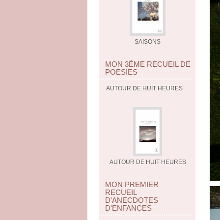
SAISONS
MON 3ÈME RECUEIL DE
POESIES
AUTOUR DE HUIT HEURES
AUTOUR DE HUIT HEURES
MON PREMIER
RECUEIL
D'ANECDOTES
D'ENFANCES