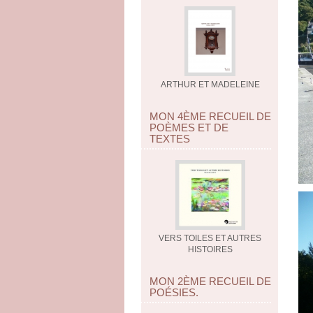
ARTHUR ET MADELEINE
MON 4ÈME RECUEIL DE
POÈMES ET DE
TEXTES
VERS TOILES ET AUTRES
HISTOIRES
MON 2ÈME RECUEIL DE
POÉSIES.