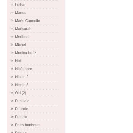
Lothar
Manou
Marie Carmelle
Marisarah
Meriboot
Michel
Monica-breiz
Nell
Nicéphore
Nicole 2
Nicole 3
Old (2)
Papillote
Pascale
Patricia
Petits bonheurs