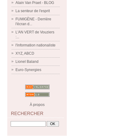
Alain Van Praet - BLOG
La senteur de l'esprit
FUMIGÈNE - Derrière
l'écran d...
L'AN VERT de Vouziers
:...
l'information nationaliste
XYZ, ABCD
Lionel Baland
Euro-Synergies
À propos
RECHERCHER