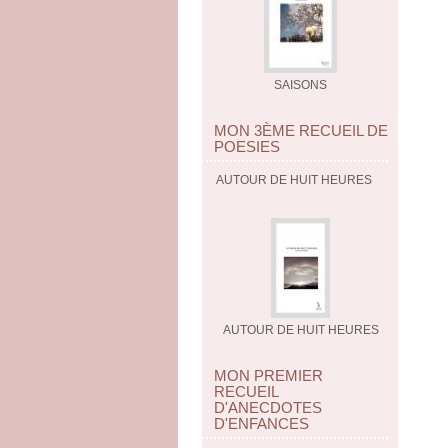
SAISONS
MON 3ÈME RECUEIL DE
POESIES
AUTOUR DE HUIT HEURES
AUTOUR DE HUIT HEURES
MON PREMIER
RECUEIL
D'ANECDOTES
D'ENFANCES