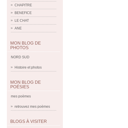
CHAPITRE
BENEFICE
LE CHAT
ANE
MON BLOG DE
PHOTOS
NORD SUD
Histoire et photos
MON BLOG DE
POÉSIES
mes poèmes
retrouvez mes poèmes
BLOGS À VISITER