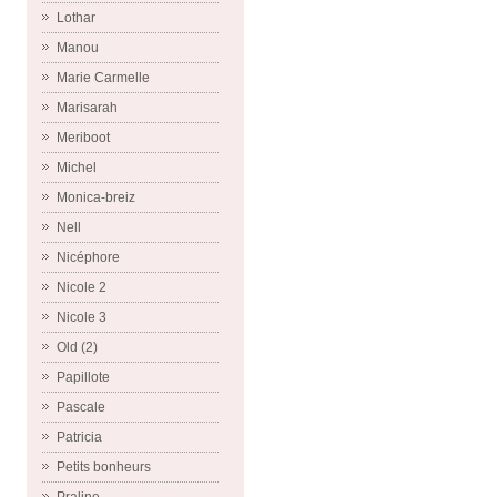
Lothar
Manou
Marie Carmelle
Marisarah
Meriboot
Michel
Monica-breiz
Nell
Nicéphore
Nicole 2
Nicole 3
Old (2)
Papillote
Pascale
Patricia
Petits bonheurs