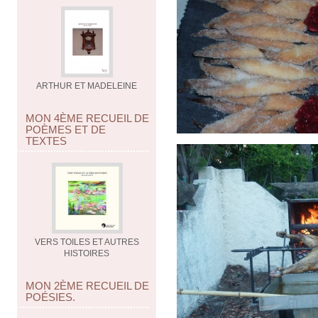
ARTHUR ET MADELEINE
MON 4ÈME RECUEIL DE
POÈMES ET DE
TEXTES
VERS TOILES ET AUTRES
HISTOIRES
MON 2ÈME RECUEIL DE
POÉSIES.