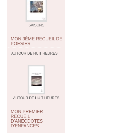
SAISONS
MON 3ÈME RECUEIL DE
POESIES
AUTOUR DE HUIT HEURES
AUTOUR DE HUIT HEURES
MON PREMIER
RECUEIL
D'ANECDOTES
D'ENFANCES