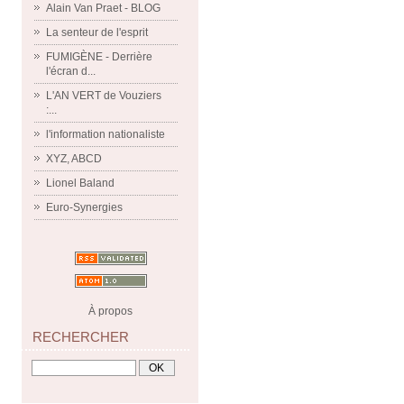
Alain Van Praet - BLOG
La senteur de l'esprit
FUMIGÈNE - Derrière
l'écran d...
L'AN VERT de Vouziers
:...
l'information nationaliste
XYZ, ABCD
Lionel Baland
Euro-Synergies
À propos
RECHERCHER